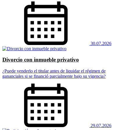
30.07.2026
Divorcio con inmueble privativo
¿Puede venderlo el titular antes de liquidar el régimen de
gananciales si se financió parcialmente bajo su vigencia?
29.07.2026