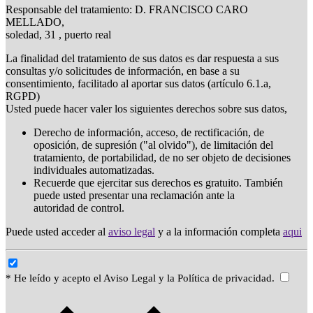
Responsable del tratamiento: D. FRANCISCO CARO
MELLADO,
soledad, 31 , puerto real
La finalidad del tratamiento de sus datos es dar respuesta a sus
consultas y/o solicitudes de información, en base a su
consentimiento, facilitado al aportar sus datos (artículo 6.1.a,
RGPD)
Usted puede hacer valer los siguientes derechos sobre sus datos,
Derecho de información, acceso, de rectificación, de
oposición, de supresión ("al olvido"), de limitación del
tratamiento, de portabilidad, de no ser objeto de decisiones
individuales automatizadas.
Recuerde que ejercitar sus derechos es gratuito. También
puede usted presentar una reclamación ante la
autoridad de control.
Puede usted acceder al
aviso legal
y a la información completa
aqui
* He leído y acepto el Aviso Legal y la Política de privacidad.