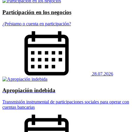
Participación en los negocios
¿Préstamo o cuenta en participación?
28.07.2026
Apropiación indebida
Transmisión instrumental de participaciones sociales para operar con
cuentas bancarias