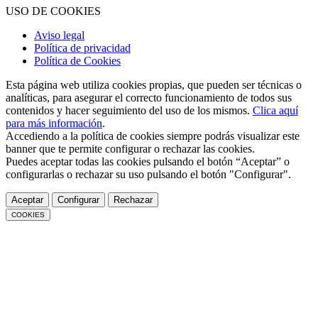
USO DE COOKIES
Aviso legal
Política de privacidad
Política de Cookies
Esta página web utiliza cookies propias, que pueden ser técnicas o
analíticas, para asegurar el correcto funcionamiento de todos sus
contenidos y hacer seguimiento del uso de los mismos.
Clica aquí
para más información
.
Accediendo a la política de cookies siempre podrás visualizar este
banner que te permite configurar o rechazar las cookies.
Puedes aceptar todas las cookies pulsando el botón “Aceptar” o
configurarlas o rechazar su uso pulsando el botón "Configurar".
Aceptar
Configurar
Rechazar
COOKIES