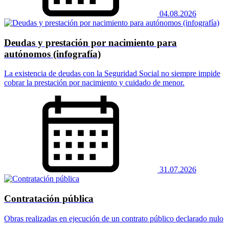
04.08.2026
Deudas y prestación por nacimiento para
autónomos (infografía)
La existencia de deudas con la Seguridad Social no siempre impide
cobrar la prestación por nacimiento y cuidado de menor.
31.07.2026
Contratación pública
Obras realizadas en ejecución de un contrato público declarado nulo