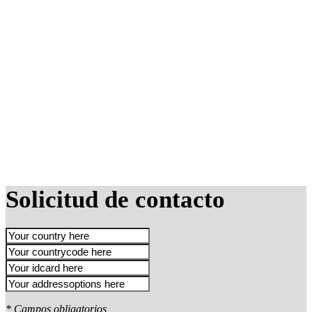
Solicitud de contacto
* Campos obligatorios