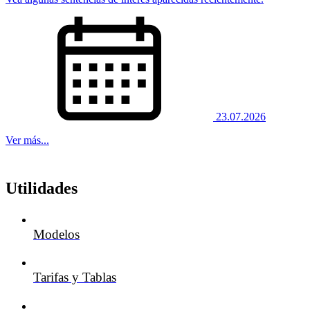
23.07.2026
Ver más...
Utilidades
Modelos
Tarifas y Tablas