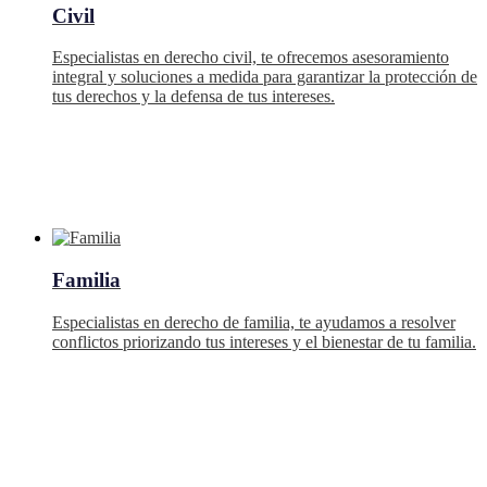
Civil
Especialistas en derecho civil, te ofrecemos asesoramiento
integral y soluciones a medida para garantizar la protección de
tus derechos y la defensa de tus intereses.
Familia
Especialistas en derecho de familia, te ayudamos a resolver
conflictos priorizando tus intereses y el bienestar de tu familia.