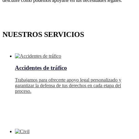
descubre cómo podemos apoyarte en tus necesidades legales.
NUESTROS SERVICIOS
Accidentes de tráfico
Trabajamos para ofrecerte apoyo legal personalizado y
garantizar la defensa de tus derechos en cada etapa del
proceso.