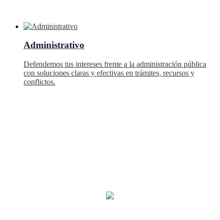
Administrativo
Defendemos tus intereses frente a la administración pública
con soluciones claras y efectivas en trámites, recursos y
conflictos.
Ayudar a nuestros clientes a