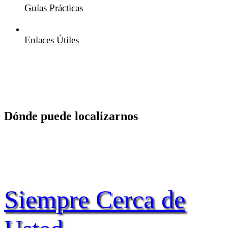
Guías Prácticas
Enlaces Útiles
Dónde puede localizarnos
Siempre Cerca de