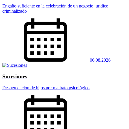
Engaño suficiente en la celebración de un negocio jurídico
criminalizado
06.08.2026
Sucesiones
Desheredación de hijos por maltrato psicológico