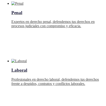
Penal
Expertos en derecho penal, defendemos tus derechos en
procesos judiciales con compromiso y eficacia.
Laboral
Profesionales en derecho laboral, defendemos tus derechos
frente a despidos, contratos y conflictos laborales.