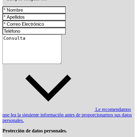
Le recomendamos
que lea la siguiente información antes de proporcionarnos sus datos
personales.
Protección de datos personales.