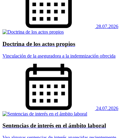
28.07.2026
Doctrina de los actos propios
Vinculación de la aseguradora a la indemnización ofrecida
24.07.2026
Sentencias de interés en el ámbito laboral
Vea algunas sentencias de interés aparecidas recientemente.