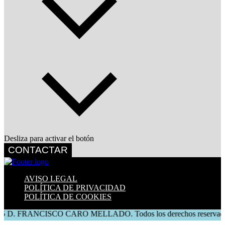
Desliza para activar el botón
CONTACTAR
AVISO LEGAL
POLÍTICA DE PRIVACIDAD
POLÍTICA DE COOKIES
ANCISCO CARO MELLADO. Todos los derechos reservados.