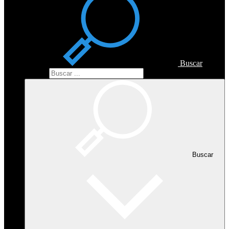
Buscar
Buscar
Buscar