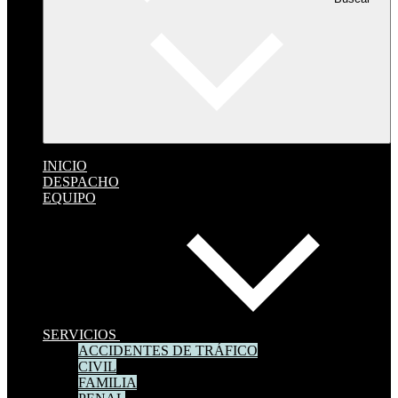
INICIO
DESPACHO
EQUIPO
SERVICIOS
ACCIDENTES DE TRÁFICO
CIVIL
FAMILIA