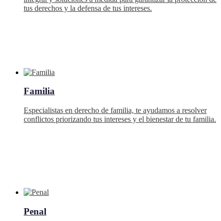
tus derechos y la defensa de tus intereses.
Familia
Especialistas en derecho de familia, te ayudamos a resolver
conflictos priorizando tus intereses y el bienestar de tu familia.
Penal