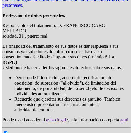
personales.
Protección de datos personales.
Responsable del tratamiento: D. FRANCISCO CARO
MELLADO,
soledad, 31 , puerto real
La finalidad del tratamiento de sus datos es dar respuesta a sus
consultas y/o solicitudes de información, en base a su
consentimiento, facilitado al aportar sus datos (artículo 6.1.a,
RGPD)
Usted puede hacer valer los siguientes derechos sobre sus datos,
Derecho de información, acceso, de rectificación, de
oposición, de supresión ("al olvido"), de limitación del
tratamiento, de portabilidad, de no ser objeto de decisiones
individuales automatizadas.
Recuerde que ejercitar sus derechos es gratuito. También
puede usted presentar una reclamación ante la
autoridad de control.
Puede usted acceder al
aviso legal
y a la información completa
aqui