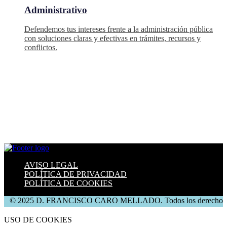
Administrativo
Defendemos tus intereses frente a la administración pública
con soluciones claras y efectivas en trámites, recursos y
conflictos.
AVISO LEGAL
POLÍTICA DE PRIVACIDAD
POLÍTICA DE COOKIES
© 2025 D. FRANCISCO CARO MELLADO. Todos los derechos reser
USO DE COOKIES