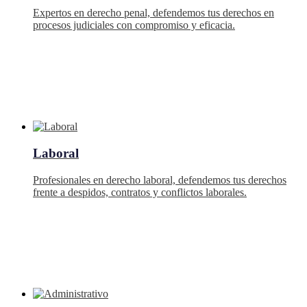
Expertos en derecho penal, defendemos tus derechos en
procesos judiciales con compromiso y eficacia.
Laboral
Profesionales en derecho laboral, defendemos tus derechos
frente a despidos, contratos y conflictos laborales.