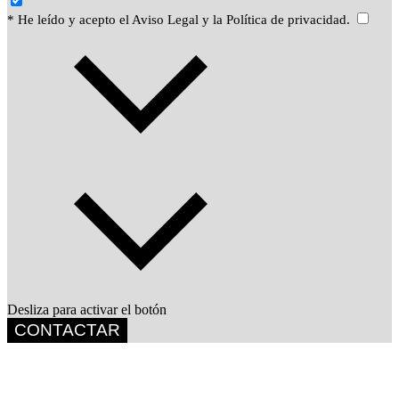
* He leído y acepto el Aviso Legal y la Política de privacidad.
Desliza para activar el botón
CONTACTAR