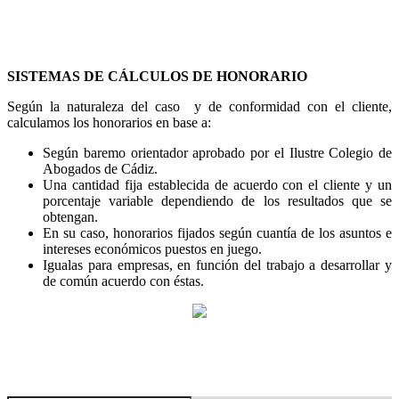
SISTEMAS DE CÁLCULOS DE HONORARIO
Según la naturaleza del caso y de conformidad con el cliente,
calculamos los honorarios en base a:
Según baremo orientador aprobado por el Ilustre Colegio de
Abogados de Cádiz.
Una cantidad fija establecida de acuerdo con el cliente y un
porcentaje variable dependiendo de los resultados que se
obtengan.
En su caso, honorarios fijados según cuantía de los asuntos e
intereses económicos puestos en juego.
Igualas para empresas, en función del trabajo a desarrollar y
de común acuerdo con éstas.