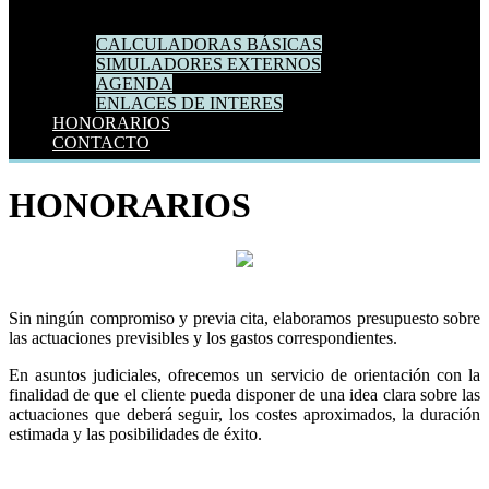
CALCULADORAS BÁSICAS
SIMULADORES EXTERNOS
AGENDA
ENLACES DE INTERES
HONORARIOS
CONTACTO
HONORARIOS
Sin ningún compromiso y previa cita, elaboramos presupuesto sobre
las actuaciones previsibles y los gastos correspondientes.
En asuntos judiciales, ofrecemos un servicio de orientación con la
finalidad de que el cliente pueda disponer de una idea clara sobre las
actuaciones que deberá seguir, los costes aproximados, la duración
estimada y las posibilidades de éxito.