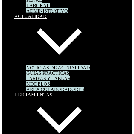
PENAL
LABORAL
ADMINISTRATIVO
ACTUALIDAD
NOTICIAS DE ACTUALIDAD
GUIAS PRACTICAS
TARIFAS Y TABLAS
MODELOS
ÁREA COLABORADORES
HERRAMIENTAS