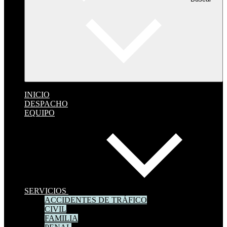
INICIO
DESPACHO
EQUIPO
SERVICIOS
ACCIDENTES DE TRÁFICO
CIVIL
FAMILIA