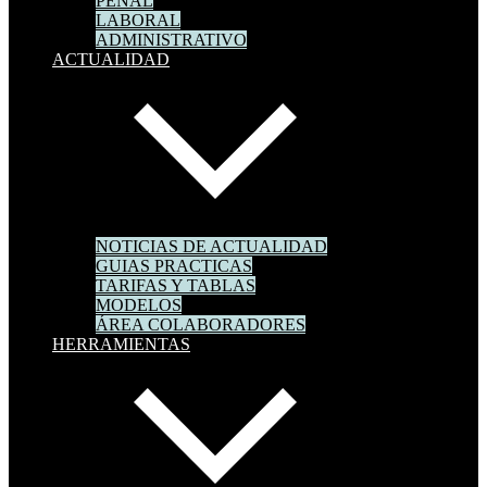
PENAL
LABORAL
ADMINISTRATIVO
ACTUALIDAD
NOTICIAS DE ACTUALIDAD
GUIAS PRACTICAS
TARIFAS Y TABLAS
MODELOS
ÁREA COLABORADORES
HERRAMIENTAS