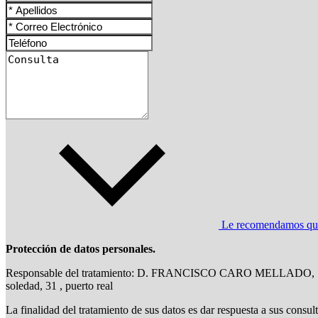
Le recomendamos que l
Protección de datos personales.
Responsable del tratamiento: D. FRANCISCO CARO MELLADO,
soledad, 31 , puerto real
La finalidad del tratamiento de sus datos es dar respuesta a sus consul