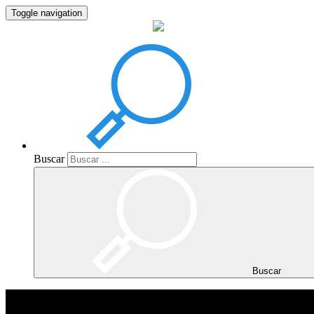
Toggle navigation
Buscar
Buscar
Buscar