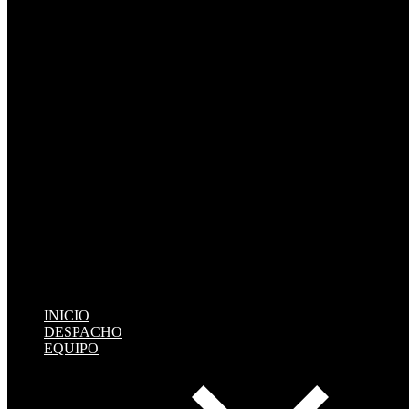
INICIO
DESPACHO
EQUIPO