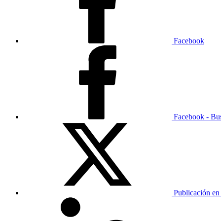
Facebook
Facebook - Bu
Publicación en